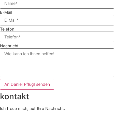
E-Mail
Telefon
Nachricht
An Daniel Pflügl senden
kontakt
Ich freue mich, auf Ihre Nachricht.