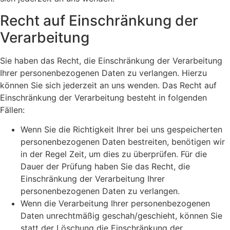
Recht auf Einschränkung der
Verarbeitung
Sie haben das Recht, die Einschränkung der Verarbeitung
Ihrer personenbezogenen Daten zu verlangen. Hierzu
können Sie sich jederzeit an uns wenden. Das Recht auf
Einschränkung der Verarbeitung besteht in folgenden
Fällen:
Wenn Sie die Richtigkeit Ihrer bei uns gespeicherten
personenbezogenen Daten bestreiten, benötigen wir
in der Regel Zeit, um dies zu überprüfen. Für die
Dauer der Prüfung haben Sie das Recht, die
Einschränkung der Verarbeitung Ihrer
personenbezogenen Daten zu verlangen.
Wenn die Verarbeitung Ihrer personenbezogenen
Daten unrechtmäßig geschah/geschieht, können Sie
statt der Löschung die Einschränkung der