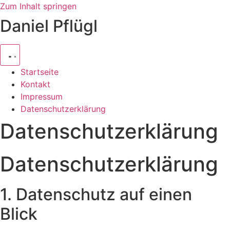
Zum Inhalt springen
Daniel Pflügl
Startseite
Kontakt
Impressum
Datenschutzerklärung
Datenschutzerklärung
Datenschutzerklärung
1. Datenschutz auf einen
Blick