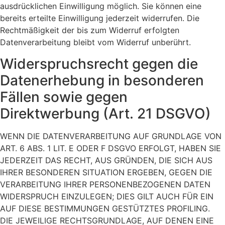
ausdrücklichen Einwilligung möglich. Sie können eine
bereits erteilte Einwilligung jederzeit widerrufen. Die
Rechtmäßigkeit der bis zum Widerruf erfolgten
Datenverarbeitung bleibt vom Widerruf unberührt.
Widerspruchsrecht gegen die
Datenerhebung in besonderen
Fällen sowie gegen
Direktwerbung (Art. 21 DSGVO)
WENN DIE DATENVERARBEITUNG AUF GRUNDLAGE VON
ART. 6 ABS. 1 LIT. E ODER F DSGVO ERFOLGT, HABEN SIE
JEDERZEIT DAS RECHT, AUS GRÜNDEN, DIE SICH AUS
IHRER BESONDEREN SITUATION ERGEBEN, GEGEN DIE
VERARBEITUNG IHRER PERSONENBEZOGENEN DATEN
WIDERSPRUCH EINZULEGEN; DIES GILT AUCH FÜR EIN
AUF DIESE BESTIMMUNGEN GESTÜTZTES PROFILING.
DIE JEWEILIGE RECHTSGRUNDLAGE, AUF DENEN EINE