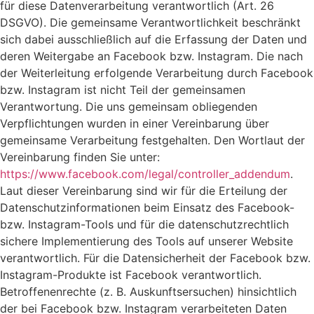
für diese Datenverarbeitung verantwortlich (Art. 26
DSGVO). Die gemeinsame Verantwortlichkeit beschränkt
sich dabei ausschließlich auf die Erfassung der Daten und
deren Weitergabe an Facebook bzw. Instagram. Die nach
der Weiterleitung erfolgende Verarbeitung durch Facebook
bzw. Instagram ist nicht Teil der gemeinsamen
Verantwortung. Die uns gemeinsam obliegenden
Verpflichtungen wurden in einer Vereinbarung über
gemeinsame Verarbeitung festgehalten. Den Wortlaut der
Vereinbarung finden Sie unter:
https://www.facebook.com/legal/controller_addendum
.
Laut dieser Vereinbarung sind wir für die Erteilung der
Datenschutzinformationen beim Einsatz des Facebook-
bzw. Instagram-Tools und für die datenschutzrechtlich
sichere Implementierung des Tools auf unserer Website
verantwortlich. Für die Datensicherheit der Facebook bzw.
Instagram-Produkte ist Facebook verantwortlich.
Betroffenenrechte (z. B. Auskunftsersuchen) hinsichtlich
der bei Facebook bzw. Instagram verarbeiteten Daten