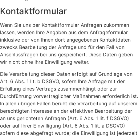
Kontaktformular
Wenn Sie uns per Kontaktformular Anfragen zukommen
lassen, werden Ihre Angaben aus dem Anfrageformular
inklusive der von Ihnen dort angegebenen Kontaktdaten
zwecks Bearbeitung der Anfrage und für den Fall von
Anschlussfragen bei uns gespeichert. Diese Daten geben
wir nicht ohne Ihre Einwilligung weiter.
Die Verarbeitung dieser Daten erfolgt auf Grundlage von
Art. 6 Abs. 1 lit. b DSGVO, sofern Ihre Anfrage mit der
Erfüllung eines Vertrags zusammenhängt oder zur
Durchführung vorvertraglicher Maßnahmen erforderlich ist.
In allen übrigen Fällen beruht die Verarbeitung auf unserem
berechtigten Interesse an der effektiven Bearbeitung der
an uns gerichteten Anfragen (Art. 6 Abs. 1 lit. f DSGVO)
oder auf Ihrer Einwilligung (Art. 6 Abs. 1 lit. a DSGVO)
sofern diese abgefragt wurde; die Einwilligung ist jederzeit