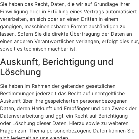
Sie haben das Recht, Daten, die wir auf Grundlage Ihrer
Einwilligung oder in Erfüllung eines Vertrags automatisiert
verarbeiten, an sich oder an einen Dritten in einem
gängigen, maschinenlesbaren Format aushändigen zu
lassen. Sofern Sie die direkte Übertragung der Daten an
einen anderen Verantwortlichen verlangen, erfolgt dies nur,
soweit es technisch machbar ist.
Auskunft, Berichtigung und
Löschung
Sie haben im Rahmen der geltenden gesetzlichen
Bestimmungen jederzeit das Recht auf unentgeltliche
Auskunft über Ihre gespeicherten personenbezogenen
Daten, deren Herkunft und Empfänger und den Zweck der
Datenverarbeitung und ggf. ein Recht auf Berichtigung
oder Löschung dieser Daten. Hierzu sowie zu weiteren
Fragen zum Thema personenbezogene Daten können Sie
sich jederzeit an uns wenden.