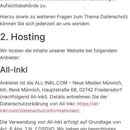
Aufsichtsbehörde zu.
Hierzu sowie zu weiteren Fragen zum Thema Datenschutz
können Sie sich jederzeit an uns wenden.
2. Hosting
Wir hosten die Inhalte unserer Website bei folgendem
Anbieter:
All-Inkl
Anbieter ist die ALL-INKL.COM – Neue Medien Münnich,
Inh. René Münnich, Hauptstraße 68, 02742 Friedersdorf
(nachfolgend All-Inkl). Details entnehmen Sie der
Datenschutzerklärung von All-Inkl:
https://all-
inkl.com/datenschutzinformationen/
.
Die Verwendung von All-Inkl erfolgt auf Grundlage von
Art. 6 Abs. 1 lit. f DSGVO. Wir haben ein berechtigtes