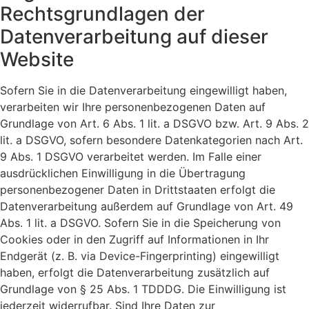
Rechtsgrundlagen der
Datenverarbeitung auf dieser
Website
Sofern Sie in die Datenverarbeitung eingewilligt haben,
verarbeiten wir Ihre personenbezogenen Daten auf
Grundlage von Art. 6 Abs. 1 lit. a DSGVO bzw. Art. 9 Abs. 2
lit. a DSGVO, sofern besondere Datenkategorien nach Art.
9 Abs. 1 DSGVO verarbeitet werden. Im Falle einer
ausdrücklichen Einwilligung in die Übertragung
personenbezogener Daten in Drittstaaten erfolgt die
Datenverarbeitung außerdem auf Grundlage von Art. 49
Abs. 1 lit. a DSGVO. Sofern Sie in die Speicherung von
Cookies oder in den Zugriff auf Informationen in Ihr
Endgerät (z. B. via Device-Fingerprinting) eingewilligt
haben, erfolgt die Datenverarbeitung zusätzlich auf
Grundlage von § 25 Abs. 1 TDDDG. Die Einwilligung ist
jederzeit widerrufbar. Sind Ihre Daten zur