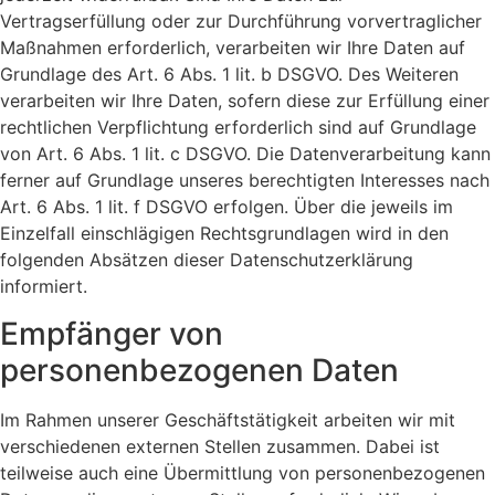
Vertragserfüllung oder zur Durchführung vorvertraglicher
Maßnahmen erforderlich, verarbeiten wir Ihre Daten auf
Grundlage des Art. 6 Abs. 1 lit. b DSGVO. Des Weiteren
verarbeiten wir Ihre Daten, sofern diese zur Erfüllung einer
rechtlichen Verpflichtung erforderlich sind auf Grundlage
von Art. 6 Abs. 1 lit. c DSGVO. Die Datenverarbeitung kann
ferner auf Grundlage unseres berechtigten Interesses nach
Art. 6 Abs. 1 lit. f DSGVO erfolgen. Über die jeweils im
Einzelfall einschlägigen Rechtsgrundlagen wird in den
folgenden Absätzen dieser Datenschutzerklärung
informiert.
Empfänger von
personenbezogenen Daten
Im Rahmen unserer Geschäftstätigkeit arbeiten wir mit
verschiedenen externen Stellen zusammen. Dabei ist
teilweise auch eine Übermittlung von personenbezogenen