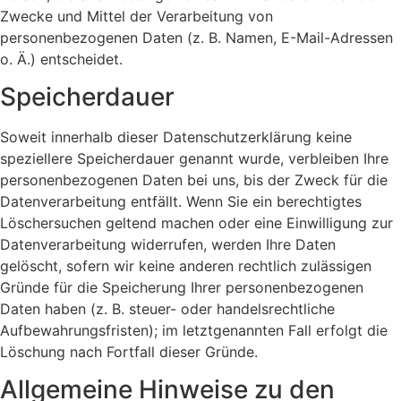
Zwecke und Mittel der Verarbeitung von
personenbezogenen Daten (z. B. Namen, E-Mail-Adressen
o. Ä.) entscheidet.
Speicherdauer
Soweit innerhalb dieser Datenschutzerklärung keine
speziellere Speicherdauer genannt wurde, verbleiben Ihre
personenbezogenen Daten bei uns, bis der Zweck für die
Datenverarbeitung entfällt. Wenn Sie ein berechtigtes
Löschersuchen geltend machen oder eine Einwilligung zur
Datenverarbeitung widerrufen, werden Ihre Daten
gelöscht, sofern wir keine anderen rechtlich zulässigen
Gründe für die Speicherung Ihrer personenbezogenen
Daten haben (z. B. steuer- oder handelsrechtliche
Aufbewahrungsfristen); im letztgenannten Fall erfolgt die
Löschung nach Fortfall dieser Gründe.
Allgemeine Hinweise zu den