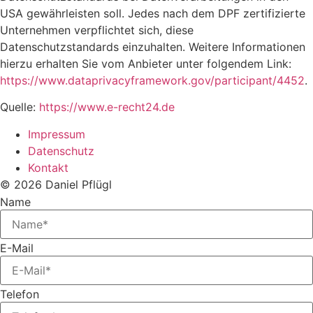
USA gewährleisten soll. Jedes nach dem DPF zertifizierte
Unternehmen verpflichtet sich, diese
Datenschutzstandards einzuhalten. Weitere Informationen
hierzu erhalten Sie vom Anbieter unter folgendem Link:
https://www.dataprivacyframework.gov/participant/4452
.
Quelle:
https://www.e-recht24.de
Impressum
Datenschutz
Kontakt
© 2026 Daniel Pflügl
Name
E-Mail
Telefon