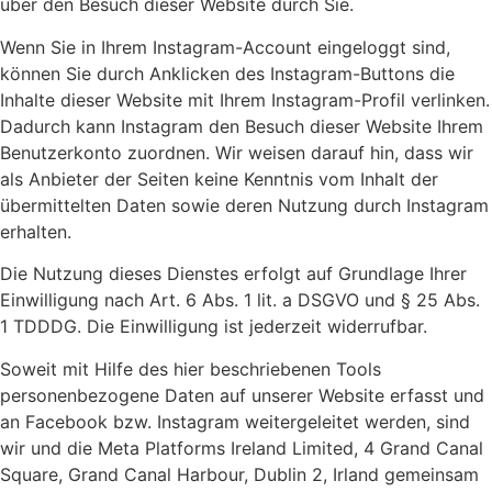
über den Besuch dieser Website durch Sie.
Wenn Sie in Ihrem Instagram-Account eingeloggt sind,
können Sie durch Anklicken des Instagram-Buttons die
Inhalte dieser Website mit Ihrem Instagram-Profil verlinken.
Dadurch kann Instagram den Besuch dieser Website Ihrem
Benutzerkonto zuordnen. Wir weisen darauf hin, dass wir
als Anbieter der Seiten keine Kenntnis vom Inhalt der
übermittelten Daten sowie deren Nutzung durch Instagram
erhalten.
Die Nutzung dieses Dienstes erfolgt auf Grundlage Ihrer
Einwilligung nach Art. 6 Abs. 1 lit. a DSGVO und § 25 Abs.
1 TDDDG. Die Einwilligung ist jederzeit widerrufbar.
Soweit mit Hilfe des hier beschriebenen Tools
personenbezogene Daten auf unserer Website erfasst und
an Facebook bzw. Instagram weitergeleitet werden, sind
wir und die Meta Platforms Ireland Limited, 4 Grand Canal
Square, Grand Canal Harbour, Dublin 2, Irland gemeinsam