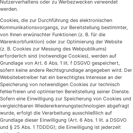
Nutzerverhaltens oder zu Werbezwecken verwendet
werden.
Cookies, die zur Durchführung des elektronischen
Kommunikationsvorgangs, zur Bereitstellung bestimmter,
von Ihnen erwünschter Funktionen (z. B. für die
Warenkorbfunktion) oder zur Optimierung der Website
(z. B. Cookies zur Messung des Webpublikums)
erforderlich sind (notwendige Cookies), werden auf
Grundlage von Art. 6 Abs. 1 lit. f DSGVO gespeichert,
sofern keine andere Rechtsgrundlage angegeben wird. Der
Websitebetreiber hat ein berechtigtes Interesse an der
Speicherung von notwendigen Cookies zur technisch
fehlerfreien und optimierten Bereitstellung seiner Dienste.
Sofern eine Einwilligung zur Speicherung von Cookies und
vergleichbaren Wiedererkennungstechnologien abgefragt
wurde, erfolgt die Verarbeitung ausschließlich auf
Grundlage dieser Einwilligung (Art. 6 Abs. 1 lit. a DSGVO
und § 25 Abs. 1 TDDDG); die Einwilligung ist jederzeit