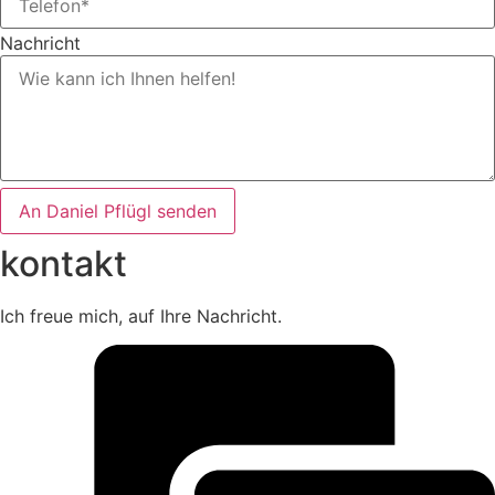
Nachricht
An Daniel Pflügl senden
kontakt
Ich freue mich, auf Ihre Nachricht.