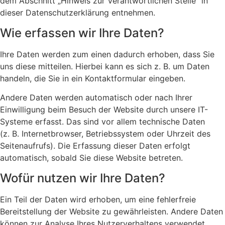
dem Abschnitt „Hinweis zur Verantwortlichen Stelle“ in
dieser Datenschutzerklärung entnehmen.
Wie erfassen wir Ihre Daten?
Ihre Daten werden zum einen dadurch erhoben, dass Sie
uns diese mitteilen. Hierbei kann es sich z. B. um Daten
handeln, die Sie in ein Kontaktformular eingeben.
Andere Daten werden automatisch oder nach Ihrer
Einwilligung beim Besuch der Website durch unsere IT-
Systeme erfasst. Das sind vor allem technische Daten
(z. B. Internetbrowser, Betriebssystem oder Uhrzeit des
Seitenaufrufs). Die Erfassung dieser Daten erfolgt
automatisch, sobald Sie diese Website betreten.
Wofür nutzen wir Ihre Daten?
Ein Teil der Daten wird erhoben, um eine fehlerfreie
Bereitstellung der Website zu gewährleisten. Andere Daten
können zur Analyse Ihres Nutzerverhaltens verwendet