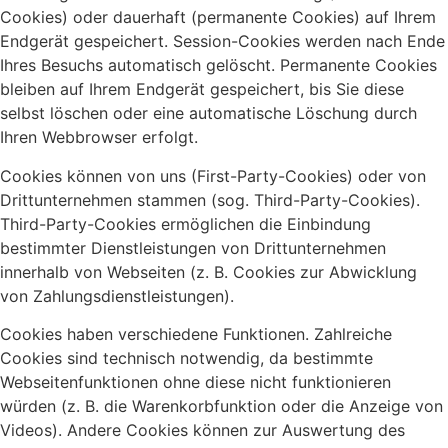
Cookies) oder dauerhaft (permanente Cookies) auf Ihrem
Endgerät gespeichert. Session-Cookies werden nach Ende
Ihres Besuchs automatisch gelöscht. Permanente Cookies
bleiben auf Ihrem Endgerät gespeichert, bis Sie diese
selbst löschen oder eine automatische Löschung durch
Ihren Webbrowser erfolgt.
Cookies können von uns (First-Party-Cookies) oder von
Drittunternehmen stammen (sog. Third-Party-Cookies).
Third-Party-Cookies ermöglichen die Einbindung
bestimmter Dienstleistungen von Drittunternehmen
innerhalb von Webseiten (z. B. Cookies zur Abwicklung
von Zahlungsdienstleistungen).
Cookies haben verschiedene Funktionen. Zahlreiche
Cookies sind technisch notwendig, da bestimmte
Webseitenfunktionen ohne diese nicht funktionieren
würden (z. B. die Warenkorbfunktion oder die Anzeige von
Videos). Andere Cookies können zur Auswertung des