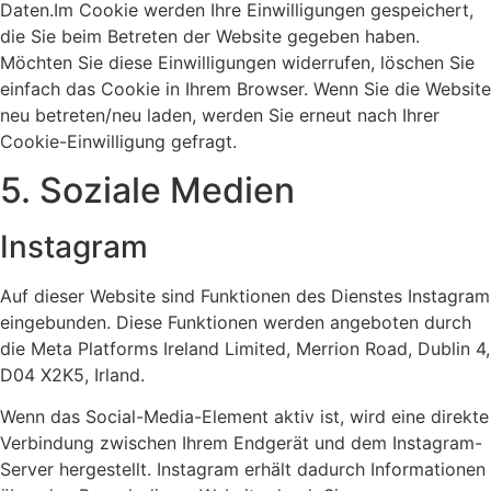
Daten.Im Cookie werden Ihre Einwilligungen gespeichert,
die Sie beim Betreten der Website gegeben haben.
Möchten Sie diese Einwilligungen widerrufen, löschen Sie
einfach das Cookie in Ihrem Browser. Wenn Sie die Website
neu betreten/neu laden, werden Sie erneut nach Ihrer
Cookie-Einwilligung gefragt.
5. Soziale Medien
Instagram
Auf dieser Website sind Funktionen des Dienstes Instagram
eingebunden. Diese Funktionen werden angeboten durch
die Meta Platforms Ireland Limited, Merrion Road, Dublin 4,
D04 X2K5, Irland.
Wenn das Social-Media-Element aktiv ist, wird eine direkte
Verbindung zwischen Ihrem Endgerät und dem Instagram-
Server hergestellt. Instagram erhält dadurch Informationen