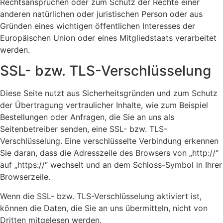
Rechtsansprüchen oder zum Schutz der Rechte einer
anderen natürlichen oder juristischen Person oder aus
Gründen eines wichtigen öffentlichen Interesses der
Europäischen Union oder eines Mitgliedstaats verarbeitet
werden.
SSL- bzw. TLS-Verschlüsselung
Diese Seite nutzt aus Sicherheitsgründen und zum Schutz
der Übertragung vertraulicher Inhalte, wie zum Beispiel
Bestellungen oder Anfragen, die Sie an uns als
Seitenbetreiber senden, eine SSL- bzw. TLS-
Verschlüsselung. Eine verschlüsselte Verbindung erkennen
Sie daran, dass die Adresszeile des Browsers von „http://“
auf „https://“ wechselt und an dem Schloss-Symbol in Ihrer
Browserzeile.
Wenn die SSL- bzw. TLS-Verschlüsselung aktiviert ist,
können die Daten, die Sie an uns übermitteln, nicht von
Dritten mitgelesen werden.