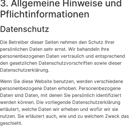
3. Allgemeine Hinweise und
Pflicht­informationen
Datenschutz
Die Betreiber dieser Seiten nehmen den Schutz Ihrer
persönlichen Daten sehr ernst. Wir behandeln Ihre
personenbezogenen Daten vertraulich und entsprechend
den gesetzlichen Datenschutzvorschriften sowie dieser
Datenschutzerklärung.
Wenn Sie diese Website benutzen, werden verschiedene
personenbezogene Daten erhoben. Personenbezogene
Daten sind Daten, mit denen Sie persönlich identifiziert
werden können. Die vorliegende Datenschutzerklärung
erläutert, welche Daten wir erheben und wofür wir sie
nutzen. Sie erläutert auch, wie und zu welchem Zweck das
geschieht.