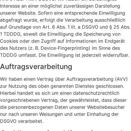
Interesse an einer möglichst zuverlässigen Darstellung
unserer Website. Sofern eine entsprechende Einwilligung
abgefragt wurde, erfolgt die Verarbeitung ausschließlich
auf Grundlage von Art. 6 Abs. 1 lit. a DSGVO und § 25 Abs.
1 TDDDG, soweit die Einwilligung die Speicherung von
Cookies oder den Zugriff auf Informationen im Endgerät
des Nutzers (z. B. Device-Fingerprinting) im Sinne des
TDDDG umfasst. Die Einwilligung ist jederzeit widerrufbar.
Auftragsverarbeitung
Wir haben einen Vertrag über Auftragsverarbeitung (AVV)
zur Nutzung des oben genannten Dienstes geschlossen.
Hierbei handelt es sich um einen datenschutzrechtlich
vorgeschriebenen Vertrag, der gewährleistet, dass dieser
die personenbezogenen Daten unserer Websitebesucher
nur nach unseren Weisungen und unter Einhaltung der
DSGVO verarbeitet.