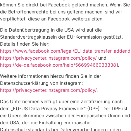
können Sie direkt bei Facebook geltend machen. Wenn Sie
die Betroffenenrechte bei uns geltend machen, sind wir
verpflichtet, diese an Facebook weiterzuleiten.
Die Datenübertragung in die USA wird auf die
Standardvertragsklauseln der EU-Kommission gestützt.
Details finden Sie hier:
https://www.facebook.com/legal/EU_data_transfer_adden
https://privacycenter.instagram.com/policy/
und
https://de-de.facebook.com/help/566994660333381
.
Weitere Informationen hierzu finden Sie in der
Datenschutzerklärung von Instagram:
https://privacycenter.instagram.com/policy/
.
Das Unternehmen verfügt über eine Zertifizierung nach
dem „EU-US Data Privacy Framework“ (DPF). Der DPF ist
ein Übereinkommen zwischen der Europäischen Union und
den USA, der die Einhaltung europäischer
Datenschutzstandards bei Datenverarbeitungen in den