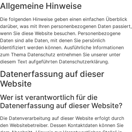
Allgemeine Hinweise
Die folgenden Hinweise geben einen einfachen Überblick
darüber, was mit Ihren personenbezogenen Daten passiert,
wenn Sie diese Website besuchen. Personenbezogene
Daten sind alle Daten, mit denen Sie persönlich
identifiziert werden können. Ausführliche Informationen
zum Thema Datenschutz entnehmen Sie unserer unter
diesem Text aufgeführten Datenschutzerklärung.
Datenerfassung auf dieser
Website
Wer ist verantwortlich für die
Datenerfassung auf dieser Website?
Die Datenverarbeitung auf dieser Website erfolgt durch
den Websitebetreiber. Dessen Kontaktdaten können Sie