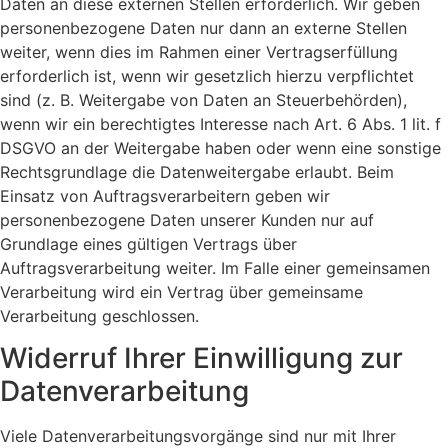
Daten an diese externen Stellen erforderlich. Wir geben
personenbezogene Daten nur dann an externe Stellen
weiter, wenn dies im Rahmen einer Vertragserfüllung
erforderlich ist, wenn wir gesetzlich hierzu verpflichtet
sind (z. B. Weitergabe von Daten an Steuerbehörden),
wenn wir ein berechtigtes Interesse nach Art. 6 Abs. 1 lit. f
DSGVO an der Weitergabe haben oder wenn eine sonstige
Rechtsgrundlage die Datenweitergabe erlaubt. Beim
Einsatz von Auftragsverarbeitern geben wir
personenbezogene Daten unserer Kunden nur auf
Grundlage eines gültigen Vertrags über
Auftragsverarbeitung weiter. Im Falle einer gemeinsamen
Verarbeitung wird ein Vertrag über gemeinsame
Verarbeitung geschlossen.
Widerruf Ihrer Einwilligung zur
Datenverarbeitung
Viele Datenverarbeitungsvorgänge sind nur mit Ihrer