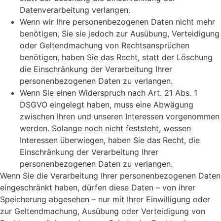
Datenverarbeitung verlangen.
Wenn wir Ihre personenbezogenen Daten nicht mehr
benötigen, Sie sie jedoch zur Ausübung, Verteidigung
oder Geltendmachung von Rechtsansprüchen
benötigen, haben Sie das Recht, statt der Löschung
die Einschränkung der Verarbeitung Ihrer
personenbezogenen Daten zu verlangen.
Wenn Sie einen Widerspruch nach Art. 21 Abs. 1
DSGVO eingelegt haben, muss eine Abwägung
zwischen Ihren und unseren Interessen vorgenommen
werden. Solange noch nicht feststeht, wessen
Interessen überwiegen, haben Sie das Recht, die
Einschränkung der Verarbeitung Ihrer
personenbezogenen Daten zu verlangen.
Wenn Sie die Verarbeitung Ihrer personenbezogenen Daten
eingeschränkt haben, dürfen diese Daten – von ihrer
Speicherung abgesehen – nur mit Ihrer Einwilligung oder
zur Geltendmachung, Ausübung oder Verteidigung von