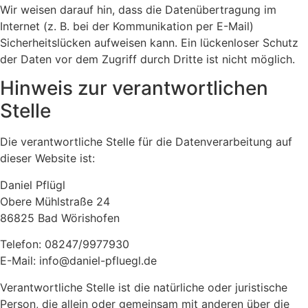
Wir weisen darauf hin, dass die Datenübertragung im
Internet (z. B. bei der Kommunikation per E-Mail)
Sicherheitslücken aufweisen kann. Ein lückenloser Schutz
der Daten vor dem Zugriff durch Dritte ist nicht möglich.
Hinweis zur verantwortlichen
Stelle
Die verantwortliche Stelle für die Datenverarbeitung auf
dieser Website ist:
Daniel Pflügl
Obere Mühlstraße 24
86825 Bad Wörishofen
Telefon: 08247/9977930
E-Mail: info@daniel-pfluegl.de
Verantwortliche Stelle ist die natürliche oder juristische
Person, die allein oder gemeinsam mit anderen über die