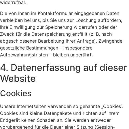
widerrufbar.
Die von Ihnen im Kontaktformular eingegebenen Daten
verbleiben bei uns, bis Sie uns zur Löschung auffordern,
Ihre Einwilligung zur Speicherung widerrufen oder der
Zweck für die Datenspeicherung entfällt (z. B. nach
abgeschlossener Bearbeitung Ihrer Anfrage). Zwingende
gesetzliche Bestimmungen – insbesondere
Aufbewahrungsfristen – bleiben unberührt.
4. Datenerfassung auf dieser
Website
Cookies
Unsere Internetseiten verwenden so genannte „Cookies“.
Cookies sind kleine Datenpakete und richten auf Ihrem
Endgerät keinen Schaden an. Sie werden entweder
vorübergehend für die Dauer einer Sitzung (Session-