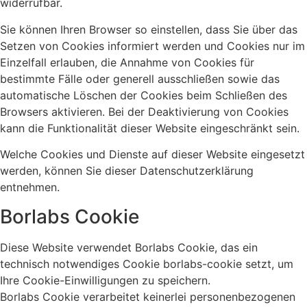
widerrufbar.
Sie können Ihren Browser so einstellen, dass Sie über das
Setzen von Cookies informiert werden und Cookies nur im
Einzelfall erlauben, die Annahme von Cookies für
bestimmte Fälle oder generell ausschließen sowie das
automatische Löschen der Cookies beim Schließen des
Browsers aktivieren. Bei der Deaktivierung von Cookies
kann die Funktionalität dieser Website eingeschränkt sein.
Welche Cookies und Dienste auf dieser Website eingesetzt
werden, können Sie dieser Datenschutzerklärung
entnehmen.
Borlabs Cookie
Diese Website verwendet Borlabs Cookie, das ein
technisch notwendiges Cookie borlabs-cookie setzt, um
Ihre Cookie-Einwilligungen zu speichern.
Borlabs Cookie verarbeitet keinerlei personenbezogenen