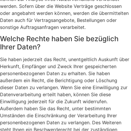
werden. Sofern über die Website Verträge geschlossen
oder angebahnt werden können, werden die übermittelten
Daten auch für Vertragsangebote, Bestellungen oder
sonstige Auftragsanfragen verarbeitet.
Welche Rechte haben Sie bezüglich
Ihrer Daten?
Sie haben jederzeit das Recht, unentgeltlich Auskunft über
Herkunft, Empfänger und Zweck Ihrer gespeicherten
personenbezogenen Daten zu erhalten. Sie haben
außerdem ein Recht, die Berichtigung oder Löschung
dieser Daten zu verlangen. Wenn Sie eine Einwilligung zur
Datenverarbeitung erteilt haben, können Sie diese
Einwilligung jederzeit für die Zukunft widerrufen.
Außerdem haben Sie das Recht, unter bestimmten
Umständen die Einschränkung der Verarbeitung Ihrer
personenbezogenen Daten zu verlangen. Des Weiteren
steht Ihnen ein Beschwerderecht bei der zuständigen