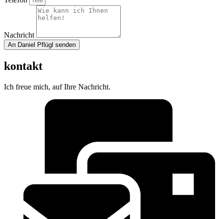
Nachricht
An Daniel Pflügl senden
kontakt
Ich freue mich, auf Ihre Nachricht.