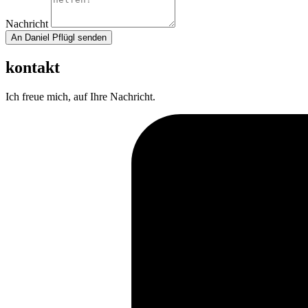
Nachricht
An Daniel Pflügl senden
kontakt
Ich freue mich, auf Ihre Nachricht.