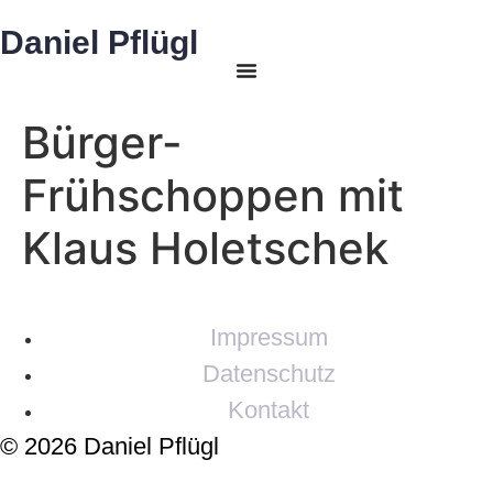
Daniel Pflügl
Bürger-
Frühschoppen mit
Klaus Holetschek
Impressum
Datenschutz
Kontakt
© 2026 Daniel Pflügl