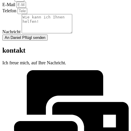
E-Mail
Telefon
Nachricht
An Daniel Pflügl senden
kontakt
Ich freue mich, auf Ihre Nachricht.